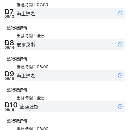
抵達時間
：
07:00
D
7
海上巡遊
09/13
行程詳情
出發時間
：
全日
D
8
皮爾戈斯
09/14
行程詳情
抵達時間
：
08:00
D
9
海上巡遊
09/15
行程詳情
出發時間
：
全日
D
10
庫薩達斯
09/16
行程詳情
抵達時間
：
08:00