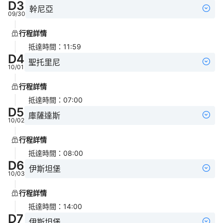
D
3
幹尼亞
09/30
行程詳情
抵達時間
：
11:59
D
4
聖托里尼
10/01
行程詳情
抵達時間
：
07:00
D
5
庫薩達斯
10/02
行程詳情
抵達時間
：
08:00
D
6
伊斯坦堡
10/03
行程詳情
抵達時間
：
14:00
D
7
伊斯坦堡