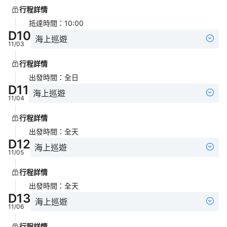
行程詳情
抵達時間
：
10:00
D
10
海上巡遊
11/03
行程詳情
出發時間
：
全日
D
11
海上巡遊
11/04
行程詳情
出發時間
：
全天
D
12
海上巡遊
11/05
行程詳情
出發時間
：
全天
D
13
海上巡遊
11/06
行程詳情