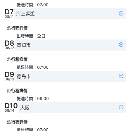
抵達時間
：
07:00
D
7
海上巡遊
08/11
行程詳情
出發時間
：
全日
D
8
高知市
08/12
行程詳情
抵達時間
：
07:00
D
9
德島市
08/13
行程詳情
抵達時間
：
09:00
D
10
大阪
08/14
行程詳情
抵達時間
：
07:00