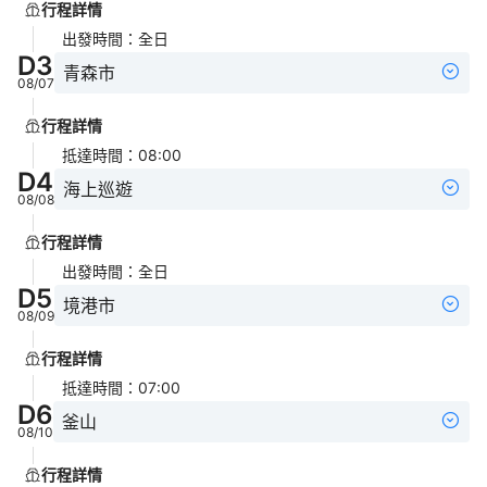
行程詳情
出發時間
：
全日
D
3
青森市
08/07
行程詳情
抵達時間
：
08:00
D
4
海上巡遊
08/08
行程詳情
出發時間
：
全日
D
5
境港市
08/09
行程詳情
抵達時間
：
07:00
D
6
釜山
08/10
行程詳情