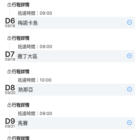
行程詳情
抵達時間
：
09:00
D
6
梅諾卡島
09/18
行程詳情
抵達時間
：
09:00
D
7
撒丁大區
09/19
行程詳情
抵達時間
：
10:00
D
8
熱那亞
09/20
行程詳情
抵達時間
：
09:00
D
9
馬賽
09/21
行程詳情