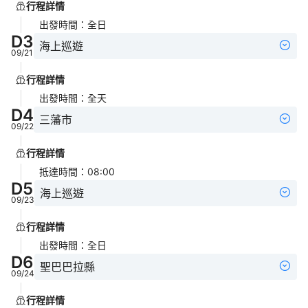
行程詳情
出發時間
：
全日
D
3
海上巡遊
09/21
行程詳情
出發時間
：
全天
D
4
三藩市
09/22
行程詳情
抵達時間
：
08:00
D
5
海上巡遊
09/23
行程詳情
出發時間
：
全日
D
6
聖巴巴拉縣
09/24
行程詳情