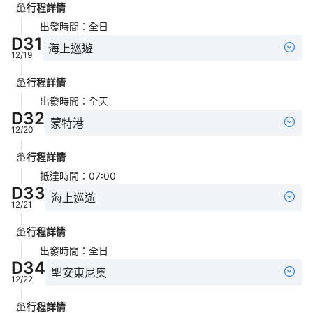
行程詳情
出發時間
：
全日
D
31
海上巡遊
12/19
行程詳情
出發時間
：
全天
D
32
蒙特港
12/20
行程詳情
抵達時間
：
07:00
D
33
海上巡遊
12/21
行程詳情
出發時間
：
全日
D
34
聖安東尼奧
12/22
行程詳情