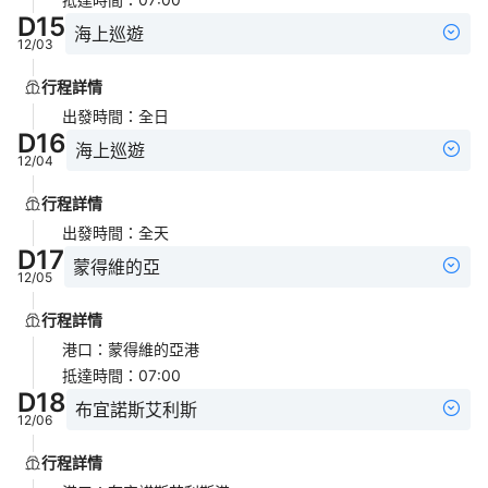
D
15
海上巡遊
12/03
行程詳情
出發時間
：
全日
D
16
海上巡遊
12/04
行程詳情
出發時間
：
全天
D
17
蒙得維的亞
12/05
行程詳情
港口
：
蒙得維的亞港
抵達時間
：
07:00
D
18
布宜諾斯艾利斯
12/06
行程詳情