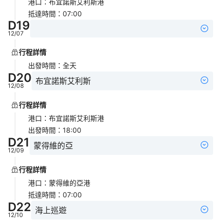
港口
：
布宜諾斯艾利斯港
抵達時間
：
07:00
D
19
12/07
行程詳情
出發時間
：
全天
D
20
布宜諾斯艾利斯
12/08
行程詳情
港口
：
布宜諾斯艾利斯港
出發時間
：
18:00
D
21
蒙得維的亞
12/09
行程詳情
港口
：
蒙得維的亞港
抵達時間
：
07:00
D
22
海上巡遊
12/10