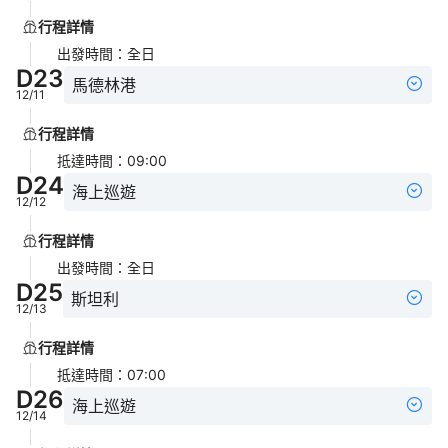
行程詳情
出發時間
：
全日
D
23
馬德林港
12/11
行程詳情
抵達時間
：
09:00
D
24
海上巡遊
12/12
行程詳情
出發時間
：
全日
D
25
斯坦利
12/13
行程詳情
抵達時間
：
07:00
D
26
海上巡遊
12/14