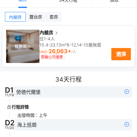
露台房
套房
內艙房
內艙房
住1-4人
15.4-23.13m²
8-12,14-15
層
無窗
26,063
+
HKD
/人
選擇
郵輪公司優惠
34
天行程
D
1
勞德代爾堡
11/19
行程詳情
出發時間
：
上午
D
2
海上巡遊
11/20