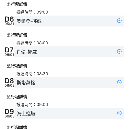
行程詳情
抵達時間
：
09:00
D
6
奧爾登-挪威
05/31
行程詳情
抵達時間
：
08:00
D
7
肖倫-挪威
06/01
行程詳情
抵達時間
：
08:30
D
8
斯塔萬格
06/02
行程詳情
抵達時間
：
09:00
D
9
海上巡遊
06/03
行程詳情