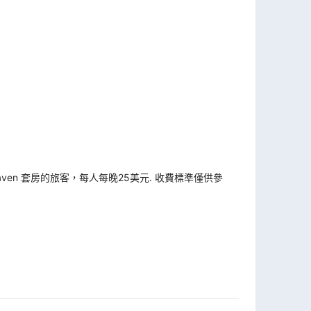
Haven 套房的旅客，每人每晚25美元. 收費標準僅供參