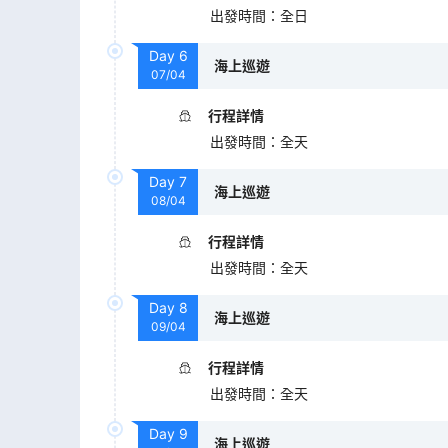
出發時間
：
全日
Day
6
海上巡遊
07/04
行程詳情
出發時間
：
全天
Day
7
海上巡遊
08/04
行程詳情
出發時間
：
全天
Day
8
海上巡遊
09/04
行程詳情
出發時間
：
全天
Day
9
海上巡遊