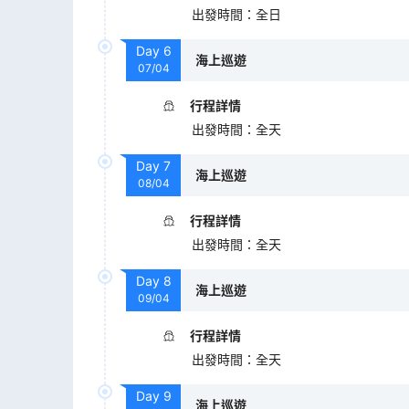
出發時間
：
全日
Day
6
海上巡遊
07/04
行程詳情
出發時間
：
全天
Day
7
海上巡遊
08/04
行程詳情
出發時間
：
全天
Day
8
海上巡遊
09/04
行程詳情
出發時間
：
全天
Day
9
海上巡遊