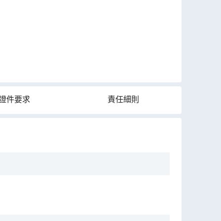
證件要求
責任細則