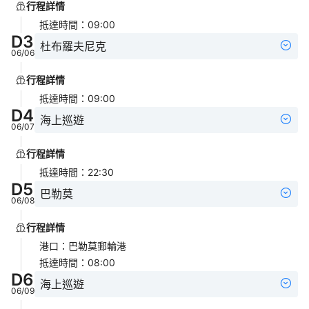
行程詳情
抵達時間
：
09:00
D
3
杜布羅夫尼克
06/06
行程詳情
抵達時間
：
09:00
D
4
海上巡遊
06/07
行程詳情
抵達時間
：
22:30
D
5
巴勒莫
06/08
行程詳情
港口
：
巴勒莫郵輪港
抵達時間
：
08:00
D
6
海上巡遊
06/09