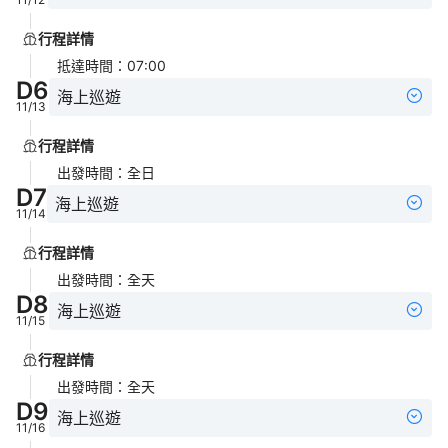
行程詳情
抵達時間
：
07:00
D
6
海上巡遊
11/13
行程詳情
出發時間
：
全日
D
7
海上巡遊
11/14
行程詳情
出發時間
：
全天
D
8
海上巡遊
11/15
行程詳情
出發時間
：
全天
D
9
海上巡遊
11/16