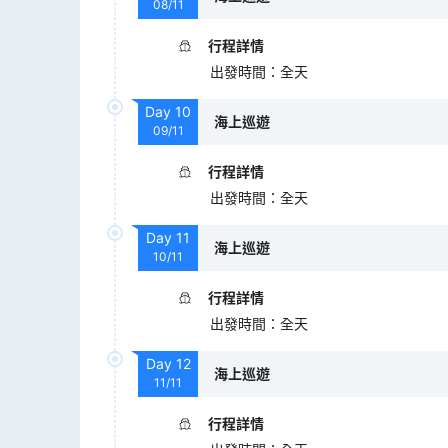
08/11
行程詳情
出發時間
：
全天
Day
10
海上巡遊
09/11
行程詳情
出發時間
：
全天
Day
11
海上巡遊
10/11
行程詳情
出發時間
：
全天
Day
12
海上巡遊
11/11
行程詳情