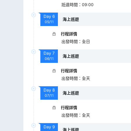
抵達時間
：
09:00
Day
6
海上巡遊
05/11
行程詳情
出發時間
：
全日
Day
7
海上巡遊
06/11
行程詳情
出發時間
：
全天
Day
8
海上巡遊
07/11
行程詳情
出發時間
：
全天
Day
9
海上巡遊