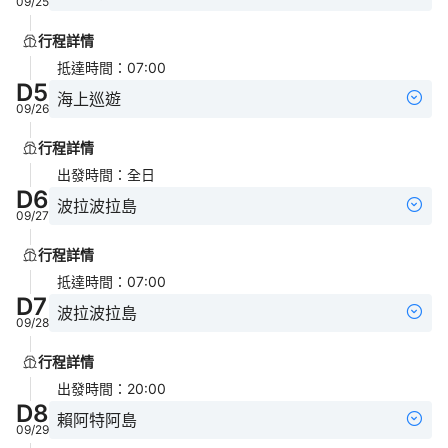
09/25
行程詳情
抵達時間
：
07:00
D
5
海上巡遊
09/26
行程詳情
出發時間
：
全日
D
6
波拉波拉島
09/27
行程詳情
抵達時間
：
07:00
D
7
波拉波拉島
09/28
行程詳情
出發時間
：
20:00
D
8
賴阿特阿島
09/29