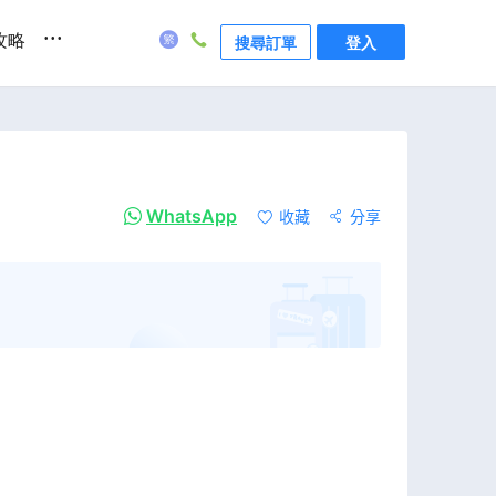
...
攻略
搜尋訂單
登入
WhatsApp
收藏
分享