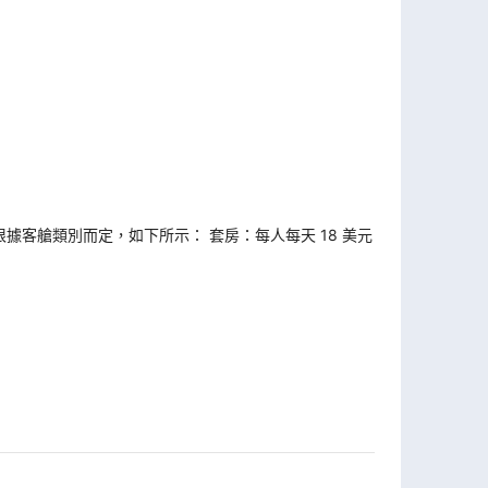
據客艙類別而定，如下所示： 套房：每人每天 18 美元