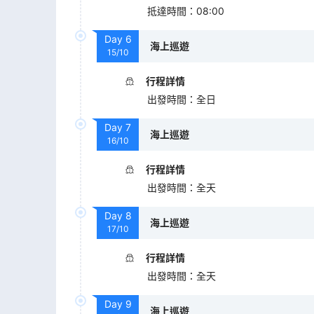
抵達時間
：
08:00
Day
6
海上巡遊
15/10
行程詳情
出發時間
：
全日
Day
7
海上巡遊
16/10
行程詳情
出發時間
：
全天
Day
8
海上巡遊
17/10
行程詳情
出發時間
：
全天
Day
9
海上巡遊