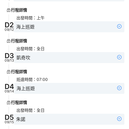
行程詳情
出發時間
：
上午
D
2
海上巡遊
09/12
行程詳情
出發時間
：
全日
D
3
凱奇坎
09/13
行程詳情
抵達時間
：
07:00
D
4
海上巡遊
09/14
行程詳情
出發時間
：
全日
D
5
朱諾
09/15