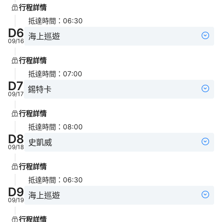
行程詳情
抵達時間
：
06:30
D
6
海上巡遊
09/16
行程詳情
抵達時間
：
07:00
D
7
錫特卡
09/17
行程詳情
抵達時間
：
08:00
D
8
史凱威
09/18
行程詳情
抵達時間
：
06:30
D
9
海上巡遊
09/19
行程詳情