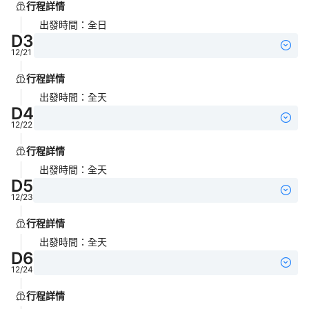
行程詳情
出發時間
：
全日
D
3
12/21
行程詳情
出發時間
：
全天
D
4
12/22
行程詳情
出發時間
：
全天
D
5
12/23
行程詳情
出發時間
：
全天
D
6
12/24
行程詳情