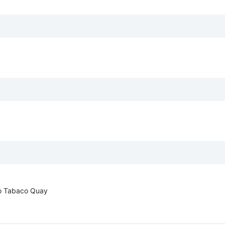
do Tabaco Quay