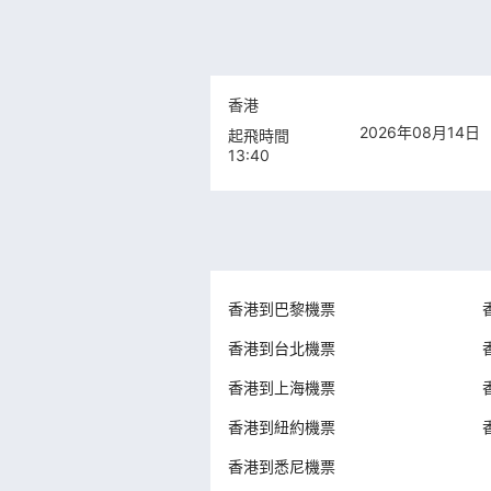
香港
2026年08月14日
起飛時間
13:40
香港到巴黎機票
香港到台北機票
香港到上海機票
香港到紐約機票
香港到悉尼機票