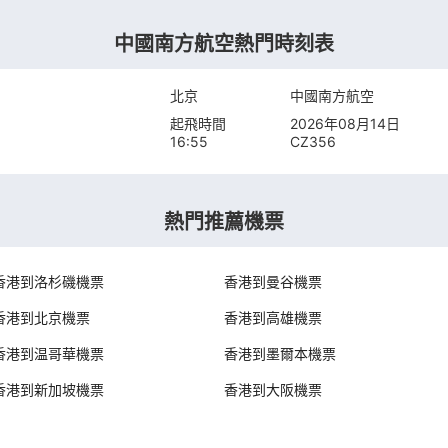
中國南方航空熱門時刻表
北京
中國南方航空
起飛時間
2026年08月14日
16:55
CZ356
熱門推薦機票
香港到洛杉磯機票
香港到曼谷機票
香港到北京機票
香港到高雄機票
香港到温哥華機票
香港到墨爾本機票
香港到新加坡機票
香港到大阪機票