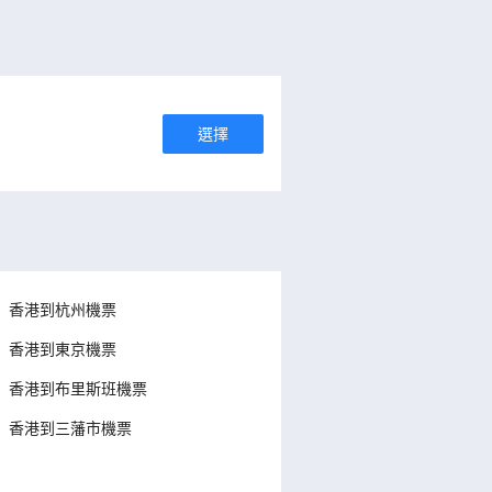
選擇
香港到杭州機票
香港到東京機票
香港到布里斯班機票
香港到三藩市機票