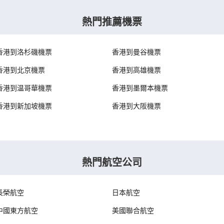
熱門推薦機票
香港到洛杉磯機票
香港到曼谷機票
香港到北京機票
香港到高雄機票
香港到温哥華機票
香港到墨爾本機票
香港到新加坡機票
香港到大阪機票
熱門航空公司
長榮航空
日本航空
中國東方航空
美國聯合航空