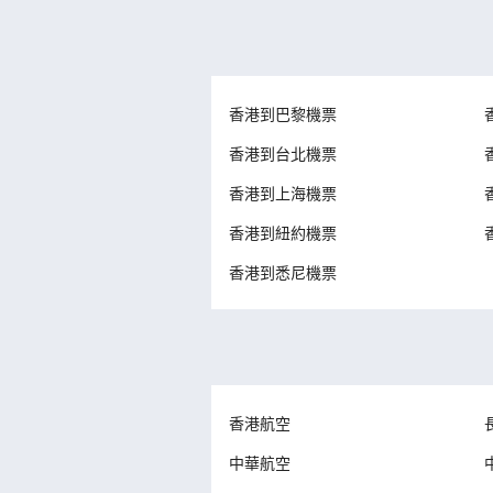
香港到巴黎機票
香港到台北機票
香港到上海機票
香港到紐約機票
香港到悉尼機票
香港航空
中華航空