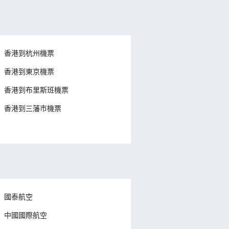
香港到杭州機票
香港到東京機票
香港到布里斯班機票
香港到三藩市機票
國泰航空
中國國際航空