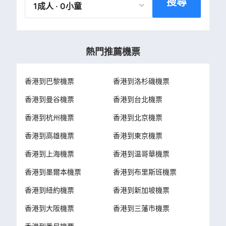
搜尋
1成人 · 0小童
熱門推薦機票
香港到巴黎機票
香港到洛杉磯機票
香港到曼谷機票
香港到台北機票
香港到杭州機票
香港到北京機票
香港到高雄機票
香港到東京機票
香港到上海機票
香港到温哥華機票
香港到墨爾本機票
香港到布里斯班機票
香港到紐約機票
香港到新加坡機票
香港到大阪機票
香港到三藩市機票