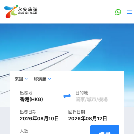
來回
經濟艙
出發地
目的地
出發日期
回程日期
2026年08月10日
2026年08月12日
人數