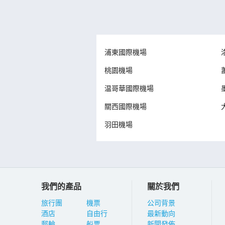
浦東國際機場
桃園機場
温哥華國際機場
關西國際機場
羽田機場
我們的產品
關於我們
旅行團
機票
公司背景
酒店
自由行
最新動向
郵輪
船票
新聞發佈