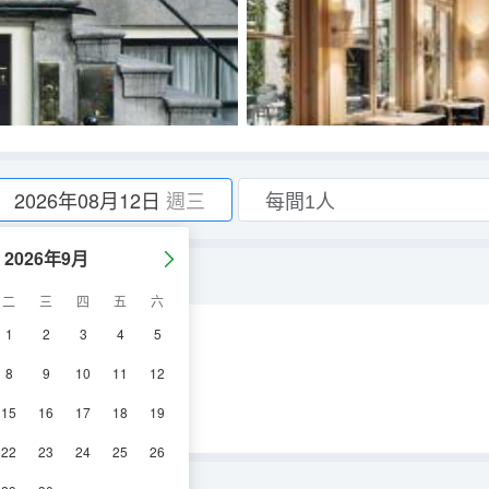
2026年08月12日
週三
2026年9月
二
三
四
五
六
1
2
3
4
5
8
9
10
11
12
15
16
17
18
19
22
23
24
25
26