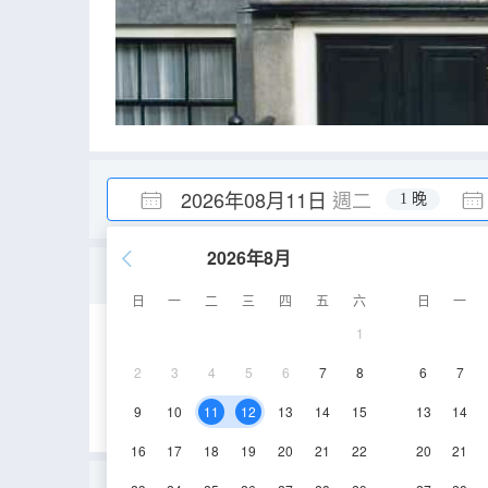
2026年08月11日
週二
1 晚
2026年8月
街景房
日
一
二
三
四
五
六
日
一
1
19㎡
2
3
4
5
6
7
8
6
7
9
10
11
12
13
14
15
13
14
16
17
18
19
20
21
22
20
21