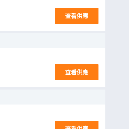
查看供應
查看供應
查看供應