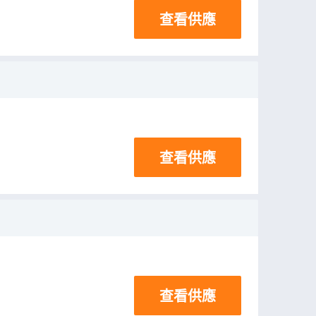
查看供應
查看供應
查看供應