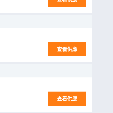
查看供應
查看供應