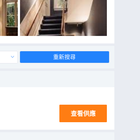
重新搜尋
查看供應