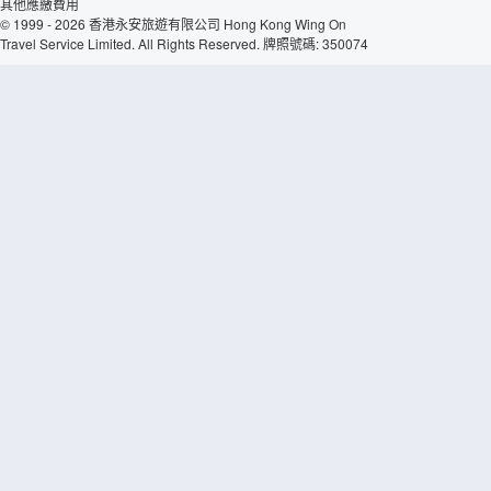
其他應繳費用
© 1999 - 2026 香港永安旅遊有限公司 Hong Kong Wing On
Travel Service Limited. All Rights Reserved. 牌照號碼: 350074