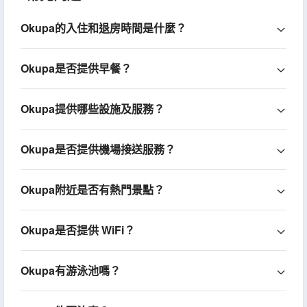
Okupa的入住和退房時間是什麼？
Okupa是否提供早餐？
Okupa提供哪些設施及服務？
Okupa是否提供機場接送服務？
Okupa附近是否有熱門景點？
Okupa是否提供 WiFi？
Okupa有游泳池嗎？