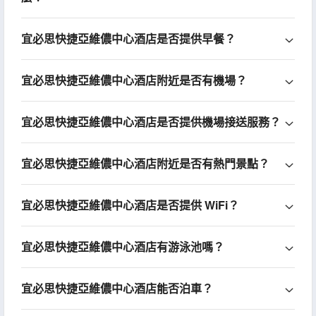
宜必思快捷亞維儂中心酒店是否提供早餐？
宜必思快捷亞維儂中心酒店附近是否有機場？
宜必思快捷亞維儂中心酒店是否提供機場接送服務？
宜必思快捷亞維儂中心酒店附近是否有熱門景點？
宜必思快捷亞維儂中心酒店是否提供 WiFi？
宜必思快捷亞維儂中心酒店有游泳池嗎？
宜必思快捷亞維儂中心酒店能否泊車？