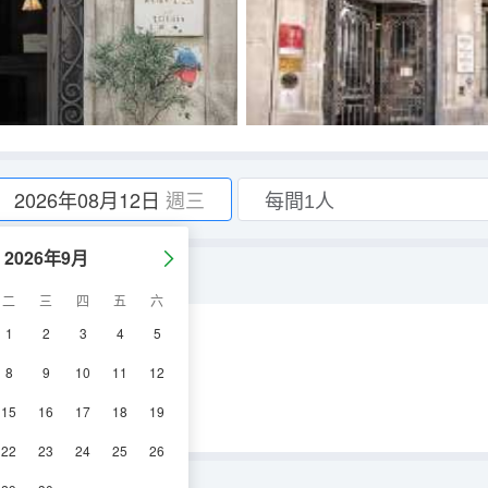
2026年08月12日
週三
2026年9月
二
三
四
五
六
1
2
3
4
5
視機
8
9
10
11
12
15
16
17
18
19
22
23
24
25
26