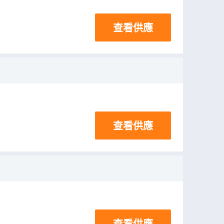
查看供應
查看供應
查看供應