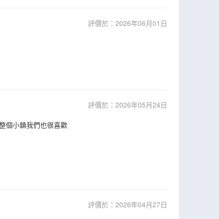
評價於：2026年06月01日
評價於：2026年05月24日
，整個小鎮我們也很喜歡
評價於：2026年04月27日