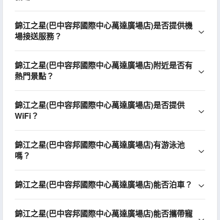
錦江之星(巴中容邦國際中心萬達廣場店)是否提供機
場接送服務？
錦江之星(巴中容邦國際中心萬達廣場店)附近是否有
熱門景點？
錦江之星(巴中容邦國際中心萬達廣場店)是否提供
WiFi？
錦江之星(巴中容邦國際中心萬達廣場店)有游泳池
嗎？
錦江之星(巴中容邦國際中心萬達廣場店)能否泊車？
錦江之星(巴中容邦國際中心萬達廣場店)能否攜帶寵