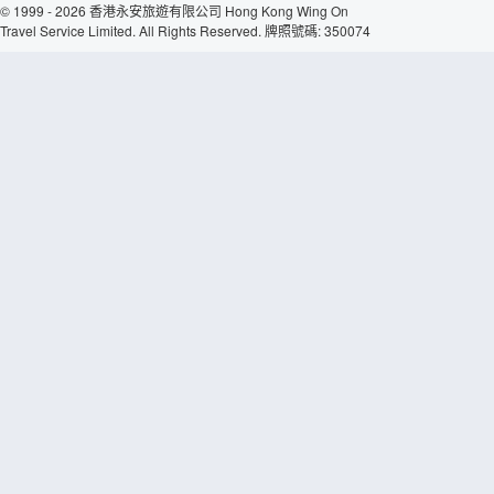
© 1999 - 2026 香港永安旅遊有限公司 Hong Kong Wing On
Travel Service Limited. All Rights Reserved. 牌照號碼: 350074