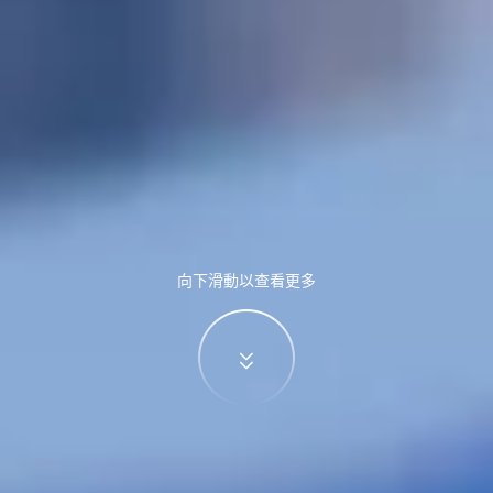
向下滑動以查看更多