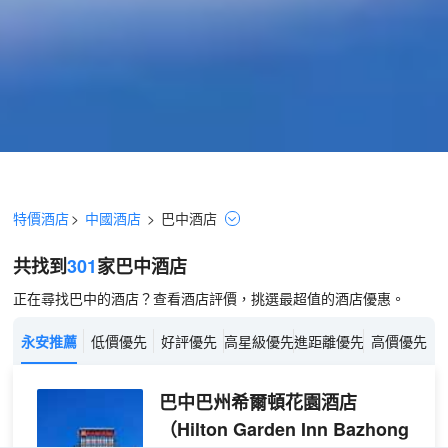
特價酒店
>
中國酒店
>
巴中
酒店
共找到
301
家巴中
酒店
正在尋找巴中的酒店？查看酒店評價，挑選最超值的酒店優惠。
永安推薦
低價優先
好評優先
高星級優先
進距離優先
高價優先
巴中巴州希爾頓花園酒店
（Hilton Garden Inn Bazhong