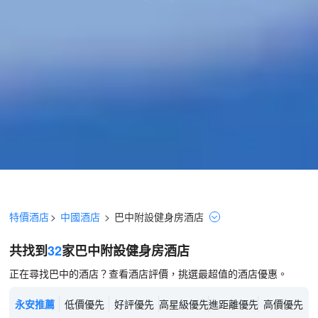
特價酒店
>
中國酒店
>
巴中
附設健身房
酒店
共找到
32
家巴中
附設健身房
酒店
正在尋找巴中的酒店？查看酒店評價，挑選最超值的酒店優惠。
永安推薦
低價優先
好評優先
高星級優先
進距離優先
高價優先