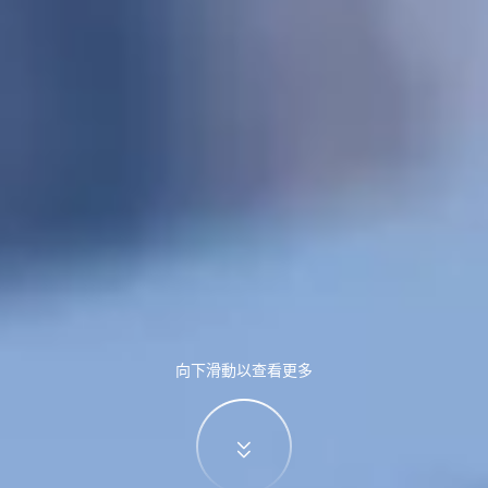
向下滑動以查看更多