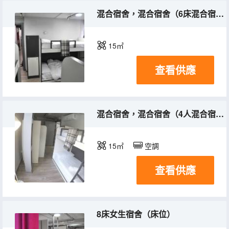
混合宿舍，混合宿舍（6床混合宿舍房間的床位）
15㎡
查看供應
混合宿舍，混合宿舍（4人混合宿舍房間的床位）
15㎡
空調
查看供應
8床女生宿舍（床位）