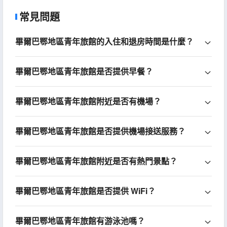
常見問題
畢爾巴鄂地區青年旅館的入住和退房時間是什麼？
畢爾巴鄂地區青年旅館是否提供早餐？
畢爾巴鄂地區青年旅館附近是否有機場？
畢爾巴鄂地區青年旅館是否提供機場接送服務？
畢爾巴鄂地區青年旅館附近是否有熱門景點？
畢爾巴鄂地區青年旅館是否提供 WiFi？
畢爾巴鄂地區青年旅館有游泳池嗎？