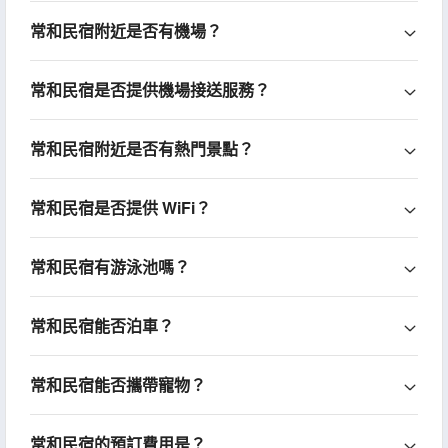
常和民宿附近是否有機場？
常和民宿是否提供機場接送服務？
常和民宿附近是否有熱門景點？
常和民宿是否提供 WiFi？
常和民宿有游泳池嗎？
常和民宿能否泊車？
常和民宿能否攜帶寵物？
常和民宿的預訂費用是？