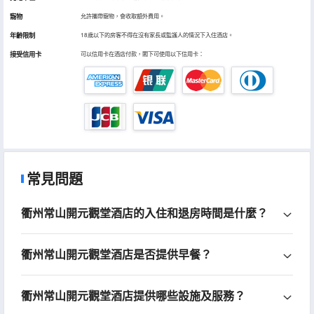
寵物
允許攜帶寵物，會收取額外費用。
年齡限制
18歲以下的房客不得在沒有家長或監護人的情況下入住酒店。
接受信用卡
可以信用卡在酒店付款，閣下可使用以下信用卡：
常見問題
衢州常山開元觀堂酒店的入住和退房時間是什麼？
衢州常山開元觀堂酒店是否提供早餐？
衢州常山開元觀堂酒店提供哪些設施及服務？