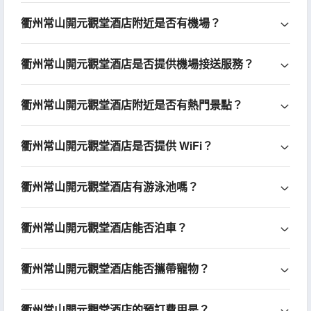
衢州常山開元觀堂酒店附近是否有機場？
衢州常山開元觀堂酒店是否提供機場接送服務？
衢州常山開元觀堂酒店附近是否有熱門景點？
衢州常山開元觀堂酒店是否提供 WiFi？
衢州常山開元觀堂酒店有游泳池嗎？
衢州常山開元觀堂酒店能否泊車？
衢州常山開元觀堂酒店能否攜帶寵物？
衢州常山開元觀堂酒店的預訂費用是？