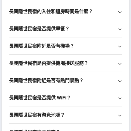
長興隱世民宿的入住和退房時間是什麼？
長興隱世民宿是否提供早餐？
長興隱世民宿附近是否有機場？
長興隱世民宿是否提供機場接送服務？
長興隱世民宿附近是否有熱門景點？
長興隱世民宿是否提供 WiFi？
長興隱世民宿有游泳池嗎？