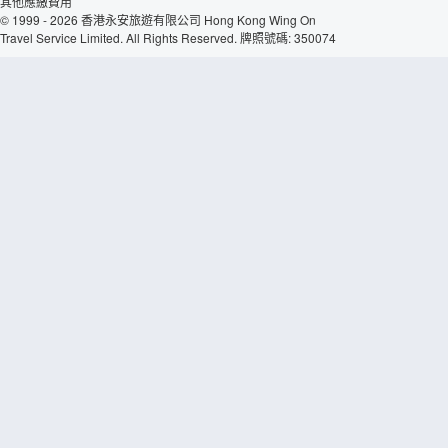
其他應繳費用
© 1999 - 2026 香港永安旅遊有限公司 Hong Kong Wing On
Travel Service Limited. All Rights Reserved. 牌照號碼: 350074