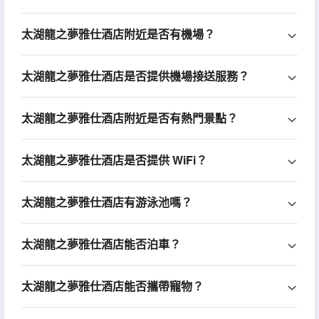
太湖龍之夢雅仕酒店附近是否有機場？
太湖龍之夢雅仕酒店是否提供機場接送服務？
太湖龍之夢雅仕酒店附近是否有熱門景點？
太湖龍之夢雅仕酒店是否提供 WiFi？
太湖龍之夢雅仕酒店有游泳池嗎？
太湖龍之夢雅仕酒店能否泊車？
太湖龍之夢雅仕酒店能否攜帶寵物？