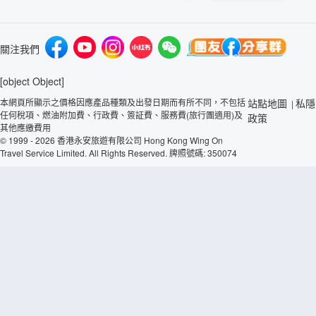
關注我們
[object Object]
本網頁所顯示之價格因應產品種類及出發日期而有所不同，不包括
站點地圖
私隱
|
任何稅項、燃油附加費、行政費、簽証費、服務費(旅行團適用)及
政策
其他應繳費用
© 1999 - 2026 香港永安旅遊有限公司 Hong Kong Wing On
Travel Service Limited. All Rights Reserved. 牌照號碼: 350074