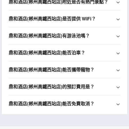
鼎和酒店(郴州高鐵西站店)附近是否有熱門景點？
鼎和酒店(郴州高鐵西站店)是否提供 WiFi？
鼎和酒店(郴州高鐵西站店)有游泳池嗎？
鼎和酒店(郴州高鐵西站店)能否泊車？
鼎和酒店(郴州高鐵西站店)能否攜帶寵物？
鼎和酒店(郴州高鐵西站店)的預訂費用是？
鼎和酒店(郴州高鐵西站店)能否免費取消？