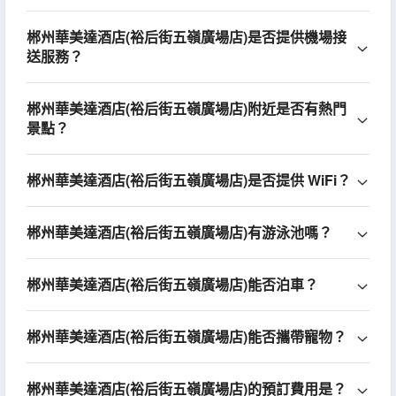
郴州華美達酒店(裕后街五嶺廣場店)是否提供機場接
送服務？
郴州華美達酒店(裕后街五嶺廣場店)附近是否有熱門
景點？
郴州華美達酒店(裕后街五嶺廣場店)是否提供 WiFi？
郴州華美達酒店(裕后街五嶺廣場店)有游泳池嗎？
郴州華美達酒店(裕后街五嶺廣場店)能否泊車？
郴州華美達酒店(裕后街五嶺廣場店)能否攜帶寵物？
郴州華美達酒店(裕后街五嶺廣場店)的預訂費用是？