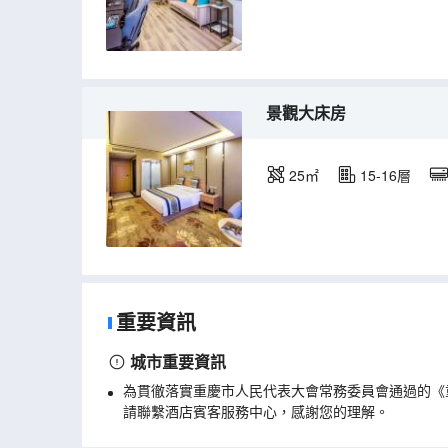
景觀大床房
25㎡
15-16層
重要資訊
城市重要資訊
為貫徹落實重慶市人民代表大會常務委員會通過的《
請聯繫酒店賓客服務中心，感謝您的理解。