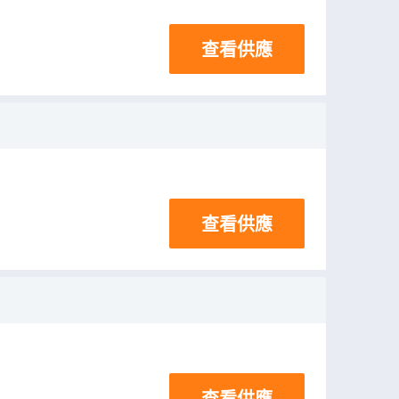
查看供應
查看供應
查看供應