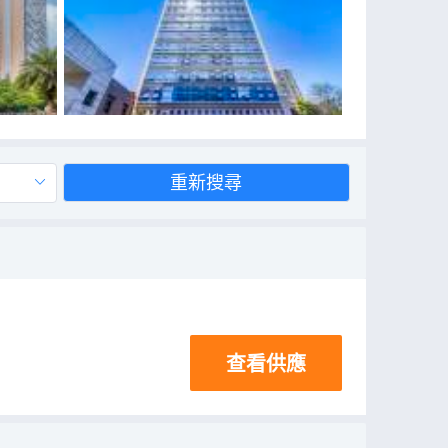
重新搜尋
查看供應