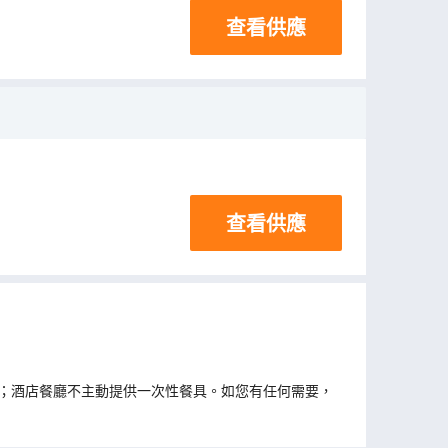
查看供應
查看供應
；酒店餐廳不主動提供一次性餐具。如您有任何需要，