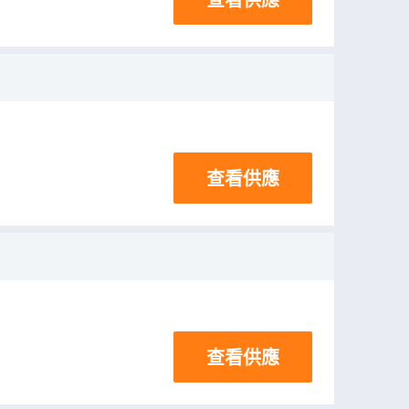
查看供應
查看供應