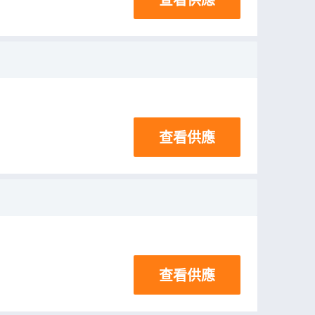
查看供應
查看供應