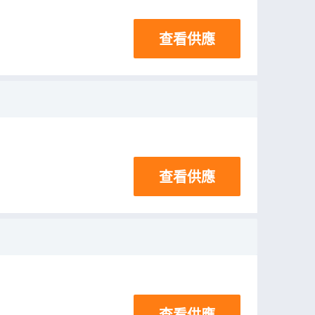
查看供應
查看供應
查看供應