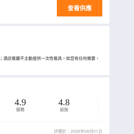
查看供應
；酒店餐廳不主動提供一次性餐具。如您有任何需要，
4.9
4.8
服務
設施
評價於：2026年08月01日