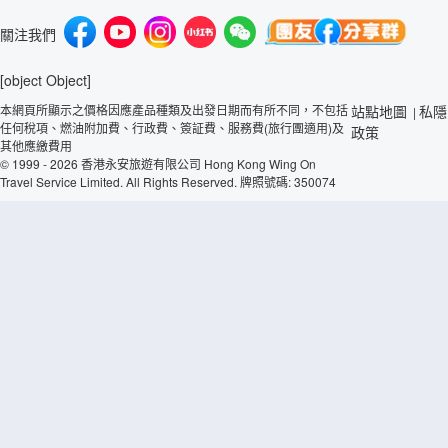
關注我們
[object Object]
本網頁所顯示之價格因應產品種類及出發日期而有所不同，不包括
站點地圖
私隱
|
任何稅項、燃油附加費、行政費、簽証費、服務費(旅行團適用)及
政策
其他應繳費用
© 1999 - 2026 香港永安旅遊有限公司 Hong Kong Wing On
Travel Service Limited. All Rights Reserved. 牌照號碼: 350074