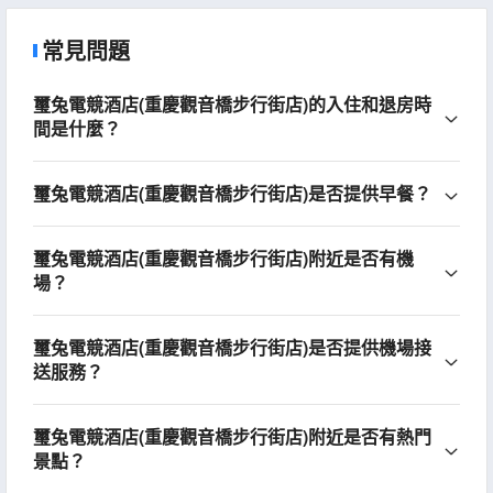
常見問題
璽兔電競酒店(重慶觀音橋步行街店)的入住和退房時
間是什麼？
璽兔電競酒店(重慶觀音橋步行街店)是否提供早餐？
璽兔電競酒店(重慶觀音橋步行街店)附近是否有機
場？
璽兔電競酒店(重慶觀音橋步行街店)是否提供機場接
送服務？
璽兔電競酒店(重慶觀音橋步行街店)附近是否有熱門
景點？