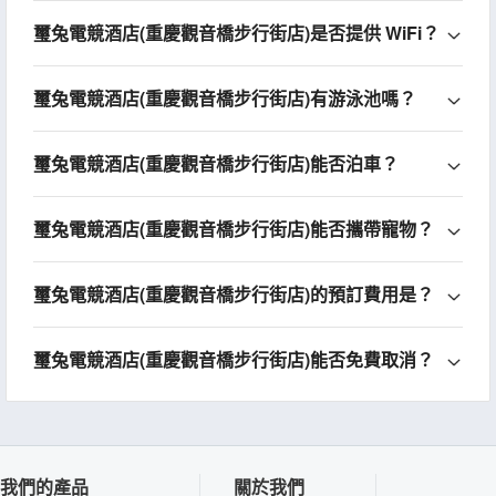
璽兔電競酒店(重慶觀音橋步行街店)是否提供 WiFi？
璽兔電競酒店(重慶觀音橋步行街店)有游泳池嗎？
璽兔電競酒店(重慶觀音橋步行街店)能否泊車？
璽兔電競酒店(重慶觀音橋步行街店)能否攜帶寵物？
璽兔電競酒店(重慶觀音橋步行街店)的預訂費用是？
璽兔電競酒店(重慶觀音橋步行街店)能否免費取消？
我們的產品
關於我們