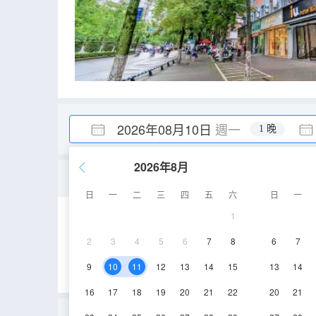
2026年08月10日
週一
1 晚
2026年8月
標準大床房
日
一
二
三
四
五
六
日
一
1
15-18㎡
3層
2
3
4
5
6
7
8
6
7
9
10
11
12
13
14
15
13
14
16
17
18
19
20
21
22
20
21