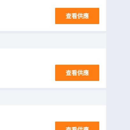
查看供應
查看供應
查看供應