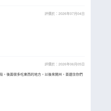
評價於：2026年07月04日
評價於：2026年06月05日
段，後面很多吃東西的地方，以後來開州，首選住你們