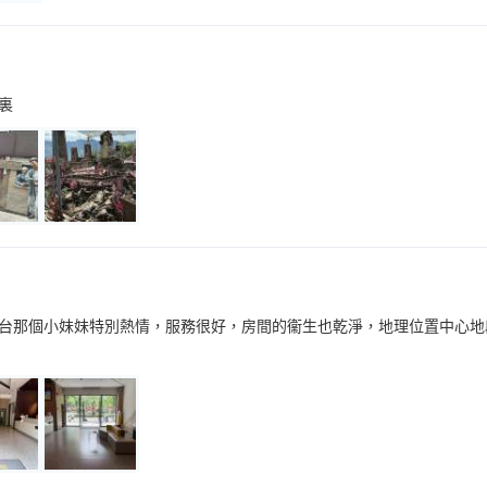
裏
台那個小妹妹特別熱情，服務很好，房間的衞生也乾淨，地理位置中心地