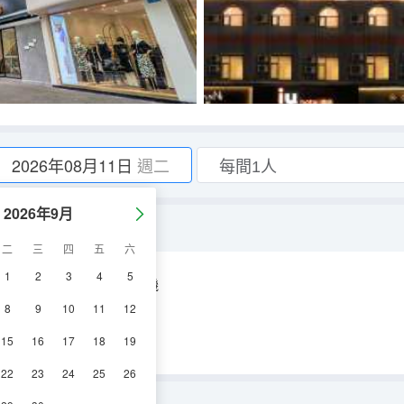
2026年08月11日
週二
2026年9月
二
三
四
五
六
1
2
3
4
5
空調
淋浴
電視機
8
9
10
11
12
15
16
17
18
19
22
23
24
25
26