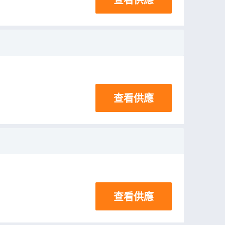
查看供應
查看供應