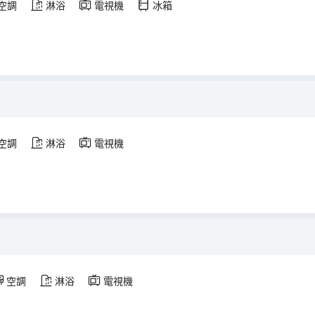
空調
淋浴
電視機
冰箱
空調
淋浴
電視機
空調
淋浴
電視機