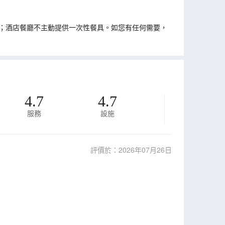
；酒店餐廳不主動提供一次性餐具。如您有任何需要，
4.7
4.7
服務
設施
評價於：2026年07月26日