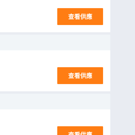
查看供應
查看供應
查看供應