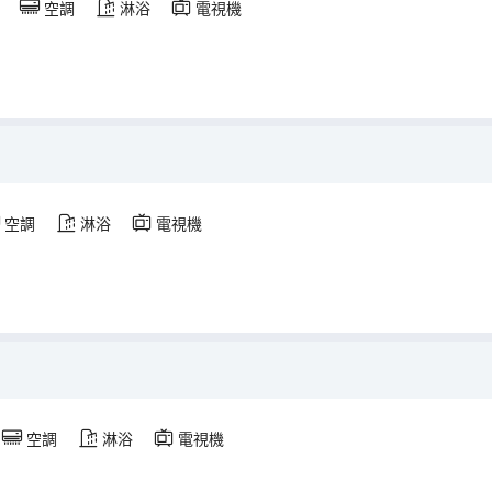
空調
淋浴
電視機
空調
淋浴
電視機
空調
淋浴
電視機