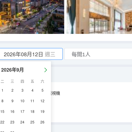
2026年08月12日
週三
2026年9月
二
三
四
五
六
1
2
3
4
5
空調
淋浴
電視機
8
9
10
11
12
15
16
17
18
19
22
23
24
25
26