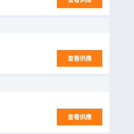
查看供應
查看供應