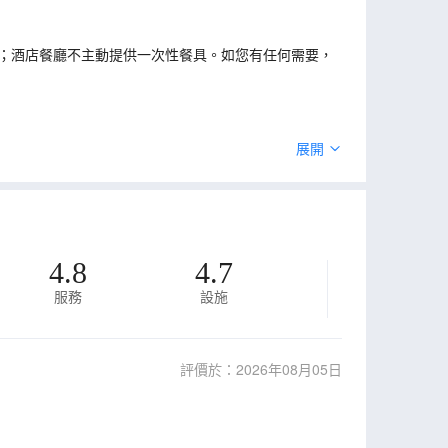
；酒店餐廳不主動提供一次性餐具。如您有任何需要，
展開
4.8
4.7
服務
設施
評價於：2026年08月05日