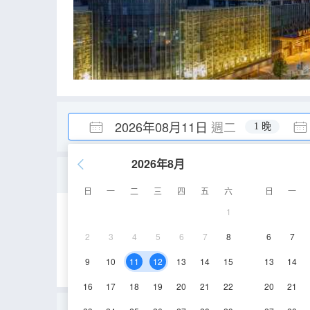
2026年08月11日
週二
1 晚
2026年8月
豪華大床房
日
一
二
三
四
五
六
日
一
1
35-40㎡
11,12層
2
3
4
5
6
7
8
6
7
9
10
11
12
13
14
15
13
14
16
17
18
19
20
21
22
20
21