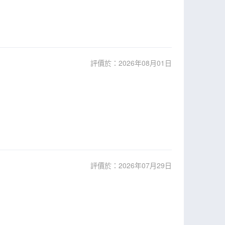
評價於：2026年08月01日
評價於：2026年07月29日