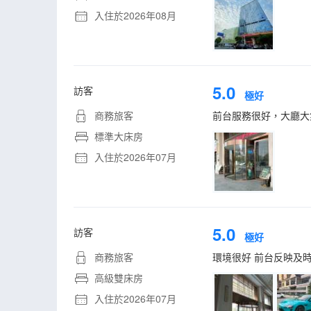
入住於2026年08月
5.0
訪客
極好
商務旅客
前台服務很好，大廳大
標準大床房
入住於2026年07月
5.0
訪客
極好
商務旅客
環境很好 前台反映及
高級雙床房
入住於2026年07月