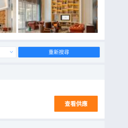
重新搜尋
查看供應