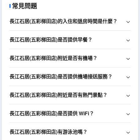
常見問題
長江石居(五彩梯田店)的入住和退房時間是什麼？
長江石居(五彩梯田店)是否提供早餐？
長江石居(五彩梯田店)附近是否有機場？
長江石居(五彩梯田店)是否提供機場接送服務？
長江石居(五彩梯田店)附近是否有熱門景點？
長江石居(五彩梯田店)是否提供 WiFi？
長江石居(五彩梯田店)有游泳池嗎？