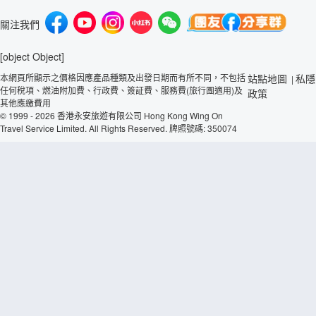
關注我們
[object Object]
本網頁所顯示之價格因應產品種類及出發日期而有所不同，不包括
站點地圖
私隱
|
任何稅項、燃油附加費、行政費、簽証費、服務費(旅行團適用)及
政策
其他應繳費用
© 1999 - 2026 香港永安旅遊有限公司 Hong Kong Wing On
Travel Service Limited. All Rights Reserved. 牌照號碼: 350074