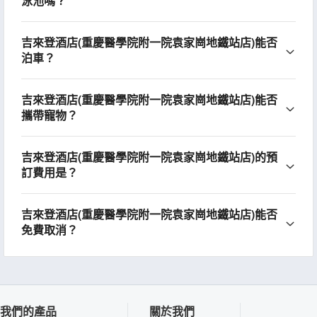
泳池嗎？
吉來登酒店(重慶醫學院附一院袁家崗地鐵站店)能否
泊車？
吉來登酒店(重慶醫學院附一院袁家崗地鐵站店)能否
攜帶寵物？
吉來登酒店(重慶醫學院附一院袁家崗地鐵站店)的預
訂費用是？
吉來登酒店(重慶醫學院附一院袁家崗地鐵站店)能否
免費取消？
我們的產品
關於我們