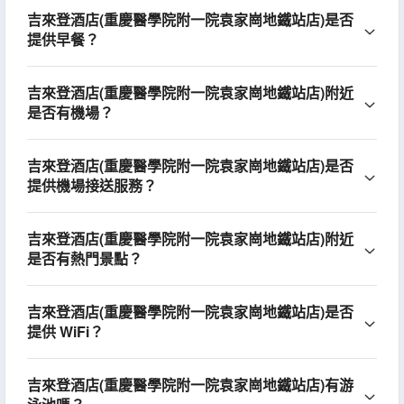
吉來登酒店(重慶醫學院附一院袁家崗地鐵站店)是否
提供早餐？
吉來登酒店(重慶醫學院附一院袁家崗地鐵站店)附近
是否有機場？
吉來登酒店(重慶醫學院附一院袁家崗地鐵站店)是否
提供機場接送服務？
吉來登酒店(重慶醫學院附一院袁家崗地鐵站店)附近
是否有熱門景點？
吉來登酒店(重慶醫學院附一院袁家崗地鐵站店)是否
提供 WiFi？
吉來登酒店(重慶醫學院附一院袁家崗地鐵站店)有游