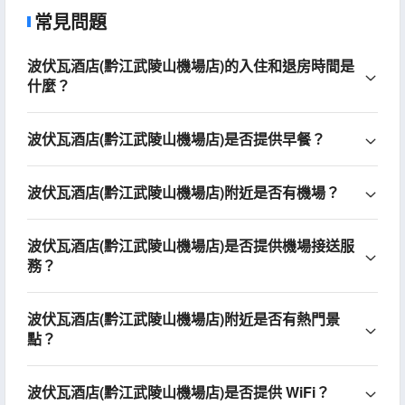
常見問題
波伏瓦酒店(黔江武陵山機場店)的入住和退房時間是
什麼？
波伏瓦酒店(黔江武陵山機場店)是否提供早餐？
波伏瓦酒店(黔江武陵山機場店)附近是否有機場？
波伏瓦酒店(黔江武陵山機場店)是否提供機場接送服
務？
波伏瓦酒店(黔江武陵山機場店)附近是否有熱門景
點？
波伏瓦酒店(黔江武陵山機場店)是否提供 WiFi？