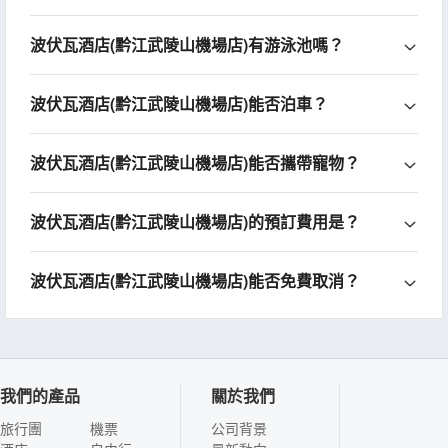
波伏瓦酒店(黔江武陵山機場店)有游泳池嗎？
波伏瓦酒店(黔江武陵山機場店)能否泊車？
波伏瓦酒店(黔江武陵山機場店)能否攜帶寵物？
波伏瓦酒店(黔江武陵山機場店)的預訂費用是？
波伏瓦酒店(黔江武陵山機場店)能否免費取消？
我們的產品
關於我們
旅行團
機票
公司背景