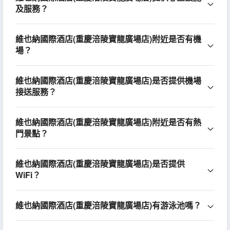
及服務？
維也納國際酒店(重慶涪陵寶龍廣場店)附近是否有機
場？
維也納國際酒店(重慶涪陵寶龍廣場店)是否提供機場
接送服務？
維也納國際酒店(重慶涪陵寶龍廣場店)附近是否有熱
門景點？
維也納國際酒店(重慶涪陵寶龍廣場店)是否提供
WiFi？
維也納國際酒店(重慶涪陵寶龍廣場店)有游泳池嗎？