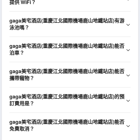
提供 WiFi？
gaga美宅酒店(重慶江北國際機場鹿山地鐵站店)有游
泳池嗎？
gaga美宅酒店(重慶江北國際機場鹿山地鐵站店)能否
泊車？
gaga美宅酒店(重慶江北國際機場鹿山地鐵站店)能否
攜帶寵物？
gaga美宅酒店(重慶江北國際機場鹿山地鐵站店)的預
訂費用是？
gaga美宅酒店(重慶江北國際機場鹿山地鐵站店)能否
免費取消？