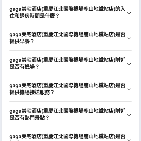
gaga美宅酒店(重慶江北國際機場鹿山地鐵站店)的入
住和退房時間是什麼？
gaga美宅酒店(重慶江北國際機場鹿山地鐵站店)是否
提供早餐？
gaga美宅酒店(重慶江北國際機場鹿山地鐵站店)附近
是否有機場？
gaga美宅酒店(重慶江北國際機場鹿山地鐵站店)是否
提供機場接送服務？
gaga美宅酒店(重慶江北國際機場鹿山地鐵站店)附近
是否有熱門景點？
gaga美宅酒店(重慶江北國際機場鹿山地鐵站店)是否