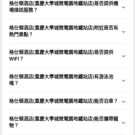
格仕頓酒店(重慶大學城微電園地鐵站店)是否提供機
場接送服務？
格仕頓酒店(重慶大學城微電園地鐵站店)附近是否有
熱門景點？
格仕頓酒店(重慶大學城微電園地鐵站店)是否提供
WiFi？
格仕頓酒店(重慶大學城微電園地鐵站店)有游泳池
嗎？
格仕頓酒店(重慶大學城微電園地鐵站店)能否泊車？
格仕頓酒店(重慶大學城微電園地鐵站店)能否攜帶寵
物？