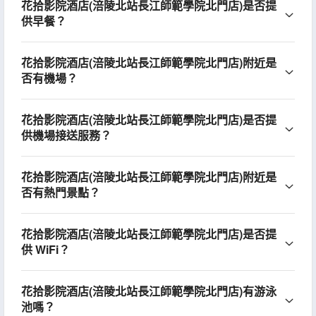
花拾影院酒店(涪陵北站長江師範學院北門店)是否提
供早餐？
花拾影院酒店(涪陵北站長江師範學院北門店)附近是
否有機場？
花拾影院酒店(涪陵北站長江師範學院北門店)是否提
供機場接送服務？
花拾影院酒店(涪陵北站長江師範學院北門店)附近是
否有熱門景點？
花拾影院酒店(涪陵北站長江師範學院北門店)是否提
供 WiFi？
花拾影院酒店(涪陵北站長江師範學院北門店)有游泳
池嗎？