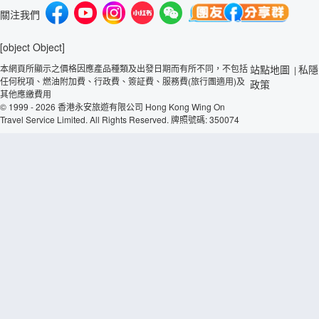
關注我們
[object Object]
本網頁所顯示之價格因應產品種類及出發日期而有所不同，不包括
站點地圖
私隱
|
任何稅項、燃油附加費、行政費、簽証費、服務費(旅行團適用)及
政策
其他應繳費用
© 1999 - 2026 香港永安旅遊有限公司 Hong Kong Wing On
Travel Service Limited. All Rights Reserved. 牌照號碼: 350074