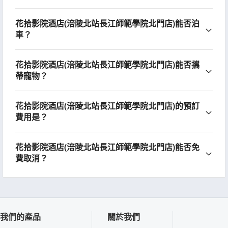
花拾影院酒店(涪陵北站長江師範學院北門店)能否泊
車？
花拾影院酒店(涪陵北站長江師範學院北門店)能否攜
帶寵物？
花拾影院酒店(涪陵北站長江師範學院北門店)的預訂
費用是？
花拾影院酒店(涪陵北站長江師範學院北門店)能否免
費取消？
我們的產品
關於我們